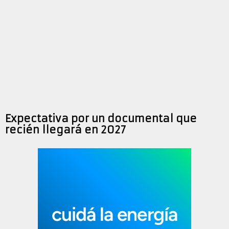
Expectativa por un documental que
recién llegará en 2027