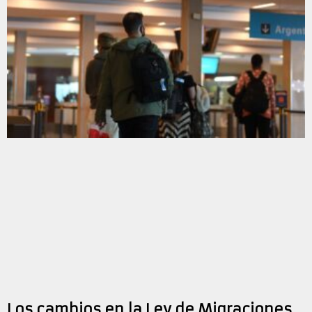
Los cambios en la Ley de Migraciones