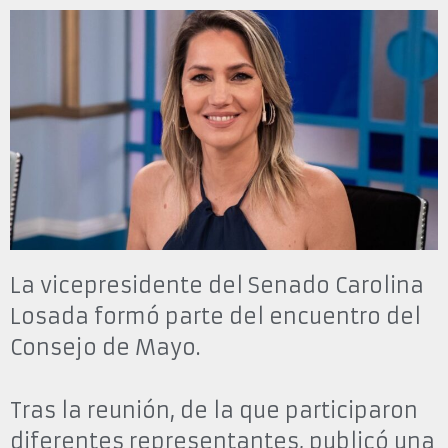
La vicepresidente del Senado Carolina
Losada formó parte del encuentro del
Consejo de Mayo.
Tras la reunión, de la que participaron
diferentes representantes, publicó una