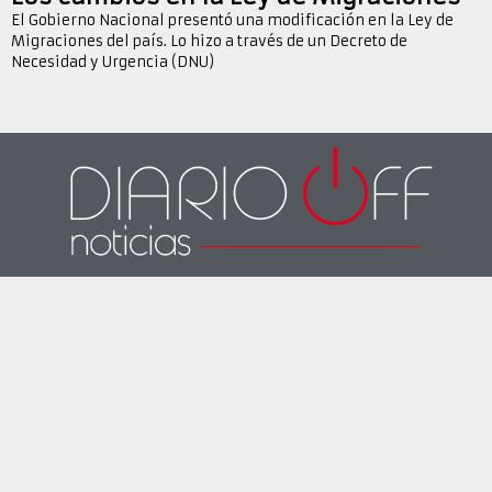
El Gobierno Nacional presentó una modificación en la Ley de
Migraciones del país. Lo hizo a través de un Decreto de
Necesidad y Urgencia (DNU)