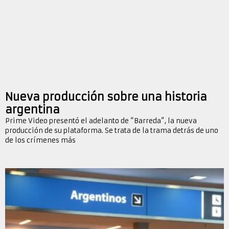
Nueva producción sobre una historia
argentina
Prime Video presentó el adelanto de “Barreda”, la nueva
producción de su plataforma. Se trata de la trama detrás de uno
de los crímenes más