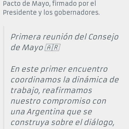
Pacto de Mayo, firmado por el
Presidente y los gobernadores.
Primera reunión del Consejo
de Mayo 🇦🇷
En este primer encuentro
coordinamos la dinámica de
trabajo, reafirmamos
nuestro compromiso con
una Argentina que se
construya sobre el diálogo,