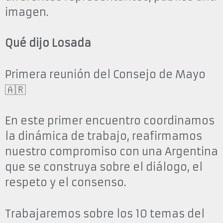
imagen.
Qué dijo Losada
Primera reunión del Consejo de Mayo
🇦🇷
En este primer encuentro coordinamos
la dinámica de trabajo, reafirmamos
nuestro compromiso con una Argentina
que se construya sobre el diálogo, el
respeto y el consenso.
Trabajaremos sobre los 10 temas del