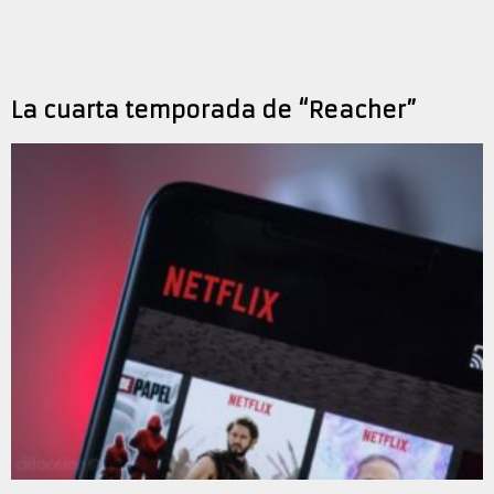
La cuarta temporada de “Reacher”