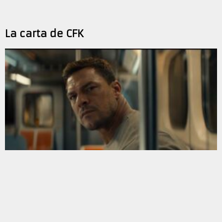
La carta de CFK