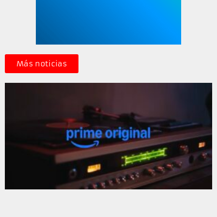
Más noticias